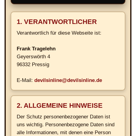
1. VERANTWORTLICHER
Verantwortlich für diese Webseite ist:
Frank Tragelehn
Geyerswörth 4
96332 Pressig
E-Mail:
devilsinline@devilsinline.de
2. ALLGEMEINE HINWEISE
Der Schutz personenbezogener Daten ist
uns wichtig. Personenbezogene Daten sind
alle Informationen, mit denen eine Person