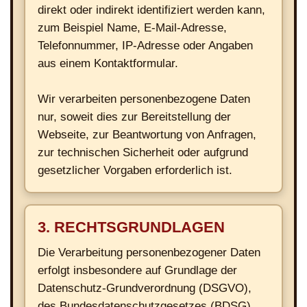
direkt oder indirekt identifiziert werden kann,
zum Beispiel Name, E-Mail-Adresse,
Telefonnummer, IP-Adresse oder Angaben
aus einem Kontaktformular.
Wir verarbeiten personenbezogene Daten
nur, soweit dies zur Bereitstellung der
Webseite, zur Beantwortung von Anfragen,
zur technischen Sicherheit oder aufgrund
gesetzlicher Vorgaben erforderlich ist.
3. RECHTSGRUNDLAGEN
Die Verarbeitung personenbezogener Daten
erfolgt insbesondere auf Grundlage der
Datenschutz-Grundverordnung (DSGVO),
des Bundesdatenschutzgesetzes (BDSG)