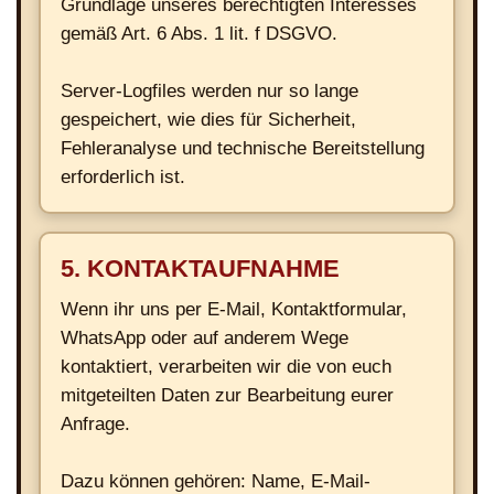
Grundlage unseres berechtigten Interesses
gemäß Art. 6 Abs. 1 lit. f DSGVO.
Server-Logfiles werden nur so lange
gespeichert, wie dies für Sicherheit,
Fehleranalyse und technische Bereitstellung
erforderlich ist.
5. KONTAKTAUFNAHME
Wenn ihr uns per E-Mail, Kontaktformular,
WhatsApp oder auf anderem Wege
kontaktiert, verarbeiten wir die von euch
mitgeteilten Daten zur Bearbeitung eurer
Anfrage.
Dazu können gehören: Name, E-Mail-