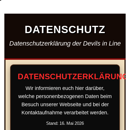
DATENSCHUTZ
Datenschutzerklärung der Devils in Line
DATENSCHUTZERKLÄRUNG
Wir informieren euch hier darüber,
welche personenbezogenen Daten beim
Besuch unserer Webseite und bei der
Kontaktaufnahme verarbeitet werden.
Stand: 16. Mai 2026