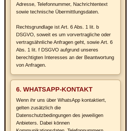
Adresse, Telefonnummer, Nachrichtentext
sowie technische Übermittlungsdaten.
Rechtsgrundlage ist Art. 6 Abs. 1 lit. b
DSGVO, soweit es um vorvertragliche oder
vertragsähnliche Anfragen geht, sowie Art. 6
Abs. 1 lit. f DSGVO aufgrund unseres
berechtigten Interesses an der Beantwortung
von Anfragen.
6. WHATSAPP-KONTAKT
Wenn ihr uns über WhatsApp kontaktiert,
gelten zusätzlich die
Datenschutzbedingungen des jeweiligen
Anbieters. Dabei können
Kommunikationsdaten, Telefonnummern,