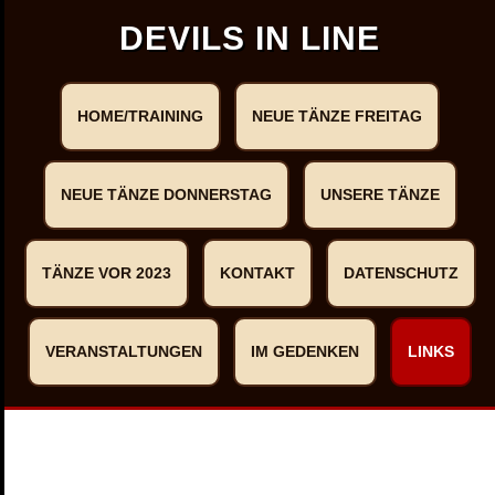
DEVILS IN LINE
HOME/TRAINING
NEUE TÄNZE FREITAG
NEUE TÄNZE DONNERSTAG
UNSERE TÄNZE
TÄNZE VOR 2023
KONTAKT
DATENSCHUTZ
VERANSTALTUNGEN
IM GEDENKEN
LINKS