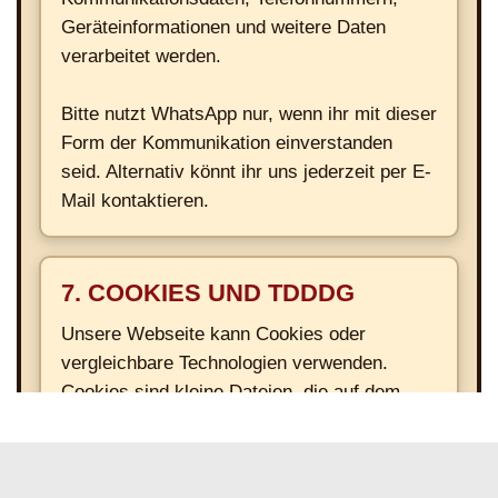
Geräteinformationen und weitere Daten
verarbeitet werden.
Bitte nutzt WhatsApp nur, wenn ihr mit dieser
Form der Kommunikation einverstanden
seid. Alternativ könnt ihr uns jederzeit per E-
Mail kontaktieren.
7. COOKIES UND TDDDG
Unsere Webseite kann Cookies oder
vergleichbare Technologien verwenden.
Cookies sind kleine Dateien, die auf dem
Endgerät gespeichert werden können.
Technisch notwendige Cookies dürfen