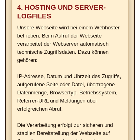
4. HOSTING UND SERVER-
LOGFILES
Unsere Webseite wird bei einem Webhoster
betrieben. Beim Aufruf der Webseite
verarbeitet der Webserver automatisch
technische Zugriffsdaten. Dazu können
gehören:
IP-Adresse, Datum und Uhrzeit des Zugriffs,
aufgerufene Seite oder Datei, übertragene
Datenmenge, Browsertyp, Betriebssystem,
Referrer-URL und Meldungen über
erfolgreichen Abruf.
Die Verarbeitung erfolgt zur sicheren und
stabilen Bereitstellung der Webseite auf