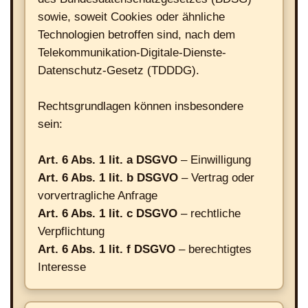
sowie, soweit Cookies oder ähnliche
Technologien betroffen sind, nach dem
Telekommunikation-Digitale-Dienste-
Datenschutz-Gesetz (TDDDG).
Rechtsgrundlagen können insbesondere
sein:
Art. 6 Abs. 1 lit. a DSGVO
– Einwilligung
Art. 6 Abs. 1 lit. b DSGVO
– Vertrag oder
vorvertragliche Anfrage
Art. 6 Abs. 1 lit. c DSGVO
– rechtliche
Verpflichtung
Art. 6 Abs. 1 lit. f DSGVO
– berechtigtes
Interesse