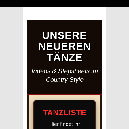
UNSERE
NEUEREN
TÄNZE
Videos & Stepsheets im
Country Style
TANZLISTE
Hier findet ihr